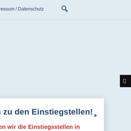
ressum / Datenschutz
 zu den Einstiegstellen!
Next
 wir die Einstiegsstellen in