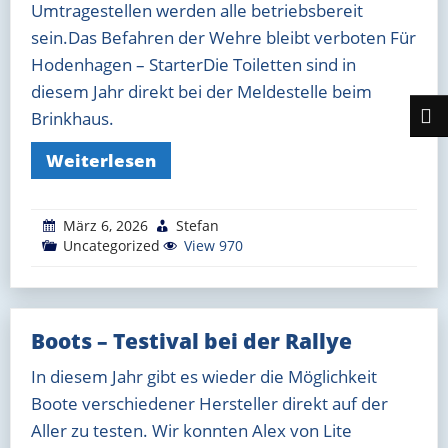
Umtragestellen werden alle betriebsbereit
sein.Das Befahren der Wehre bleibt verboten Für
Hodenhagen – StarterDie Toiletten sind in
diesem Jahr direkt bei der Meldestelle beim
Brinkhaus.
Weiterlesen
März 6, 2026
Stefan
Uncategorized
View 970
Boots – Testival bei der Rallye
In diesem Jahr gibt es wieder die Möglichkeit
Boote verschiedener Hersteller direkt auf der
Aller zu testen. Wir konnten Alex von Lite