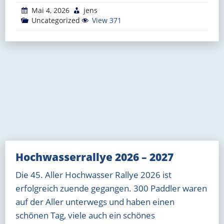
Mai 4, 2026
jens
Uncategorized
View 371
Hochwasserrallye 2026 – 2027
Die 45. Aller Hochwasser Rallye 2026 ist
erfolgreich zuende gegangen. 300 Paddler waren
auf der Aller unterwegs und haben einen
schönen Tag, viele auch ein schönes