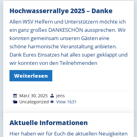
Hochwasserrallye 2025 – Danke
Allen WSV Helfern und Unterstützern möchte ich
ein ganz großes DANKESCHÖN aussprechen. Wir
konnten gemeinsam unseren Gästen eine
schöne harmonische Veranstaltung anbieten.
Dank Eures Einsatzes hat alles super geklappt und
wir konnten von den Teilnehmenden
Weiterlesen
März 30, 2025
jens
Uncategorized
View 1631
Aktuelle Informationen
Beitragsnavigation
Ältere Beiträge
Hier haben wir für Euch die aktuellen Neuigkeiten