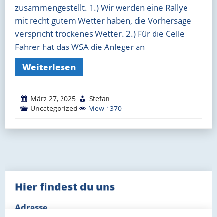
zusammengestellt. 1.) Wir werden eine Rallye
mit recht gutem Wetter haben, die Vorhersage
verspricht trockenes Wetter. 2.) Für die Celle
Fahrer hat das WSA die Anleger an
Weiterlesen
März 27, 2025
Stefan
Uncategorized
View 1370
Hier findest du uns
Adresse