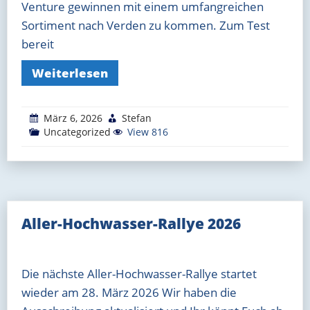
Venture gewinnen mit einem umfangreichen
Sortiment nach Verden zu kommen. Zum Test
bereit
Weiterlesen
März 6, 2026
Stefan
Uncategorized
View 816
Aller-Hochwasser-Rallye 2026
Die nächste Aller-Hochwasser-Rallye startet
wieder am 28. März 2026 Wir haben die