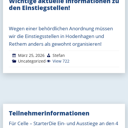
Wichtige aktuelle Informationen zu
den Einstiegstellen!
Wegen einer behördlichen Anordnung müssen
wir die Einstiegsstellen in Hodenhagen und
Rethem anders als gewohnt organisieren!
März 25, 2026
Stefan
Uncategorized
View 722
Teilnehmerinformationen
Für Celle – StarterDie Ein- und Ausstiege an den 4