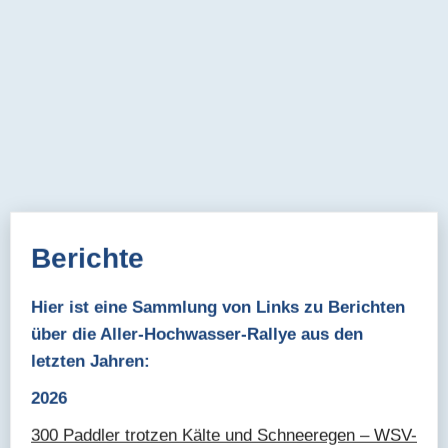
Berichte
Hier ist eine Sammlung von Links zu Berichten
über die Aller-Hochwasser-Rallye aus den
letzten Jahren:
2026
300 Paddler trotzen Kälte und Schneeregen – WSV-