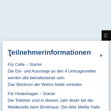
Teilnehmerinformationen
Previous
Next
Für Celle – Starter
Die Ein- und Ausstiege an den 4 Umtragestellen
werden alle betriebsbereit sein.
Das Befahren der Wehre bleibt verboten
Für Hodenhagen – Starter
Die Toiletten sind in diesem Jahr direkt bei der
Meldestelle beim Brinkhaus. Die Aller Meiße Halle